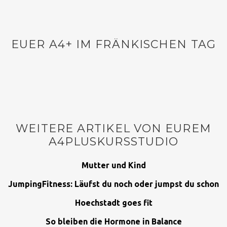
EUER A4+ IM FRÄNKISCHEN TAG
WEITERE ARTIKEL VON EUREM
A4PLUSKURSSTUDIO
Mutter und Kind
JumpingFitness: Läufst du noch oder jumpst du schon
Hoechstadt goes fit
So bleiben die Hormone in Balance