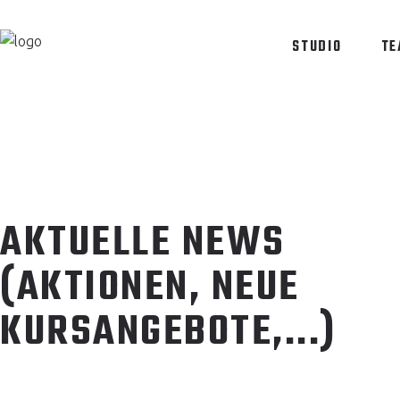
STUDIO
TE
AKTUELLE NEWS
(AKTIONEN, NEUE
KURSANGEBOTE,...)