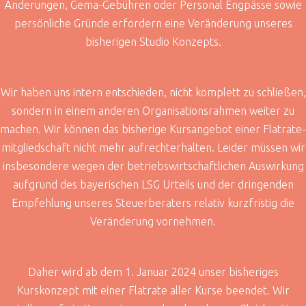
Änderungen, Gema-Gebühren oder Personal Engpässe sowie
persönliche Gründe erfordern eine Veränderung unseres
bisherigen Studio Konzepts.
Wir haben uns intern entschieden, nicht komplett zu schließen,
sondern in einem anderen Organisationsrahmen weiter zu
machen. Wir können das bisherige Kursangebot einer Flatrate-
mitgliedschaft nicht mehr aufrechterhalten. Leider müssen wir
insbesondere wegen der betriebswirtschaftlichen Auswirkung
aufgrund des bayerischen LSG Urteils und der dringenden
Empfehlung unseres Steuerberaters relativ kurzfristig die
Veränderung vornehmen.
Daher wird ab dem 1. Januar 2024 unser bisheriges
Kurskonzept mit einer Flatrate aller Kurse beendet. Wir