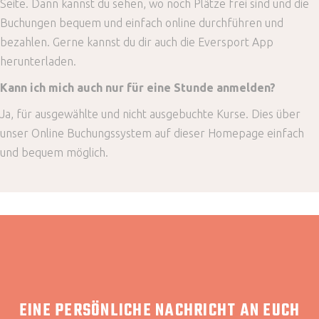
Seite. Dann kannst du sehen, wo noch Plätze frei sind und die
Buchungen bequem und einfach online durchführen und
bezahlen. Gerne kannst du dir auch die Eversport App
herunterladen.
Kann ich mich auch nur für eine Stunde anmelden?
Ja, für ausgewählte und nicht ausgebuchte Kurse. Dies über
unser Online Buchungssystem auf dieser Homepage einfach
und bequem möglich.
EINE PERSÖNLICHE NACHRICHT AN EUCH