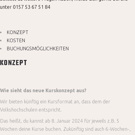
unter 0157 53 67 51 84
KONZEPT
KOSTEN
BUCHUNGSMÖGLICHKEITEN
KONZEPT
Wie sieht das neue Kurskonzept aus?
Wir bieten künftig ein Kursformat an, dass dem der
Volkshochschulen entspricht.
Das heißt, du kannst ab 8. Januar 2024 für jeweils z.B. 5
Wochen deine Kurse buchen. Zukünftig sind auch 6-Wochen-,