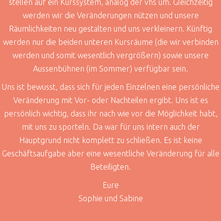
stellen auf ein Kurssystem, analog der vhs um. Gleichzeitig
werden wir die Veränderungen nützen und unsere
Räumlichkeiten neu gestalten und uns verkleinern. Künftig
werden nur die beiden unteren Kursräume (die wir verbinden
werden und somit wesentlich vergrößern) sowie unsere
Aussenbühnen (im Sommer) verfügbar sein.
Uns ist bewusst, dass sich für jeden Einzelnen eine persönliche
Veränderung mit Vor- oder Nachteilen ergibt. Uns ist es
persönlich wichtig, dass ihr nach wie vor die Möglichkeit habt,
mit uns zu sporteln. Da war für uns intern auch der
Hauptgrund nicht komplett zu schließen. Es ist keine
Geschäftsaufgabe aber eine wesentliche Veränderung für alle
Beteiligten.
Eure
Sophie und Sabine