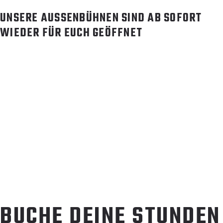
UNSERE AUSSENBÜHNEN SIND AB SOFORT W
IEDER FÜR EUCH GEÖFFNET
BUCHE DEINE STUNDEN