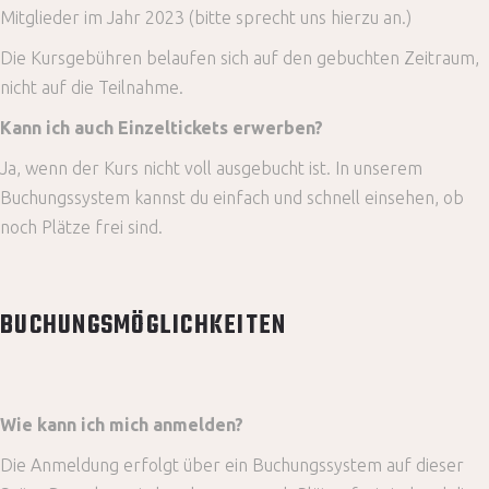
Mitglieder im Jahr 2023 (bitte sprecht uns hierzu an.)
Die Kursgebühren belaufen sich auf den gebuchten Zeitraum,
nicht auf die Teilnahme.
Kann ich auch Einzeltickets erwerben?
Ja, wenn der Kurs nicht voll ausgebucht ist. In unserem
Buchungssystem kannst du einfach und schnell einsehen, ob
noch Plätze frei sind.
BUCHUNGSMÖGLICHKEITEN
Wie kann ich mich anmelden?
Die Anmeldung erfolgt über ein Buchungssystem auf dieser