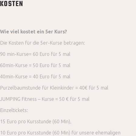
KOSTEN
Wie viel kostet ein 5er Kurs?
Die Kosten für die 5er-Kurse betragen:
90 min-Kurse= 60 Euro für 5 mal
60min-Kurse = 50 Euro für 5 mal
40min-Kurse = 40 Euro für 5 mal
Purzelbaumstunde für Kleinkinder =
40€ für 5 mal
JUMPING Fitness – Kurse = 50 € für 5 mal
Einzeltickets:
15 Euro pro
Kursstunde (60 Min),
10 Euro pro Kursstunde (60 Min) für unsere ehemaligen