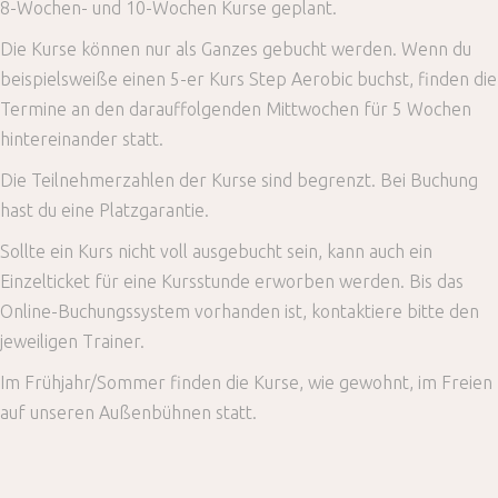
8-Wochen- und 10-Wochen Kurse geplant.
Die Kurse können nur als Ganzes gebucht werden. Wenn du
beispielsweiße einen 5-er Kurs Step Aerobic buchst, finden die
Termine an den darauffolgenden Mittwochen für 5 Wochen
hintereinander statt.
Die Teilnehmerzahlen der Kurse sind begrenzt.
Bei Buchung
hast du eine Platzgarantie.
Sollte ein Kurs nicht voll ausgebucht sein, kann auch ein
Einzelticket für eine Kursstunde erworben werden. Bis das
Online-Buchungssystem vorhanden ist, kontaktiere bitte den
jeweiligen Trainer.
Im Frühjahr/Sommer finden die Kurse, wie gewohnt, im Freien
auf unseren Außenbühnen statt.