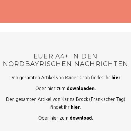
EUER A4+ IN DEN
NORDBAYRISCHEN NACHRICHTEN
Den gesamten Artikel von Rainer Groh findet ihr
hier
.
Oder hier zum.
downloaden.
Den gesamten Artikel von Karina Brock (Fränkischer Tag)
findet ihr
hier.
Oder hier zum
download.