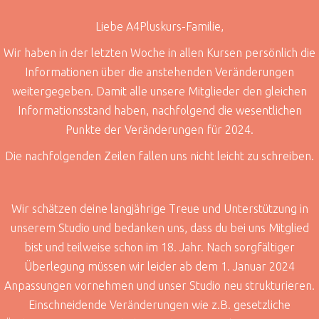
Liebe A4Pluskurs-Familie,
Wir haben in der letzten Woche in allen Kursen persönlich die
Informationen über die anstehenden Veränderungen
weitergegeben. Damit alle unsere Mitglieder den gleichen
Informationsstand haben, nachfolgend die wesentlichen
Punkte der Veränderungen für 2024.
Die nachfolgenden Zeilen fallen uns nicht leicht zu schreiben.
Wir schätzen deine langjährige Treue und Unterstützung in
unserem Studio und bedanken uns, dass du bei uns Mitglied
bist und teilweise schon im 18. Jahr. Nach sorgfältiger
Überlegung müssen wir leider ab dem 1. Januar 2024
Anpassungen vornehmen und unser Studio neu strukturieren.
Einschneidende Veränderungen wie z.B. gesetzliche