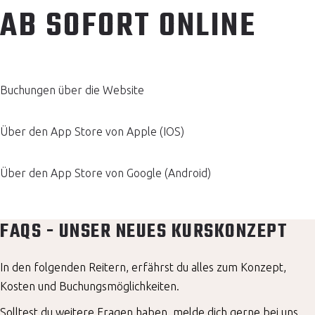
AB SOFORT ONLINE
Buchungen über die Website
Über den App Store von Apple (IOS)
Über den App Store von Google (Android)
FAQS - UNSER NEUES KURSKONZEPT
In den folgenden Reitern, erfährst du alles zum Konzept,
Kosten und Buchungsmöglichkeiten.
Solltest du weitere Fragen haben, melde dich gerne bei uns